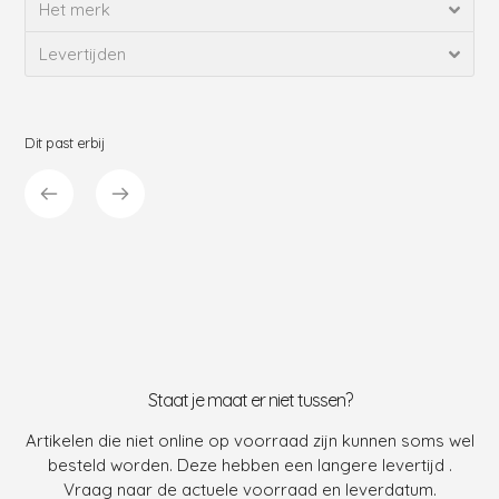
Het merk
Levertijden
Dit past erbij
Staat je maat er niet tussen?
Artikelen die niet online op voorraad zijn kunnen soms wel
besteld worden. Deze hebben een langere levertijd .
Vraag naar de actuele voorraad en leverdatum.