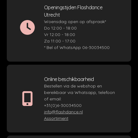
Openingstijden Flashdance
Utrecht
Woensdag open op afspraak*
Do 12:00 - 18:00
Vr 12:00 - 18:00
Za 11:00 - 17:00
* Bel of WhatsApp 06-30034500
Online beschikbaarheid
Bestellen via de webshop en
bereikbaar via Whatsapp, telefoon
of email:
+31(0)6-30034500
info@flashdance.nl
Assortiment